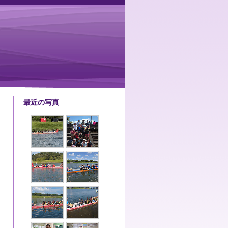
最近の写真