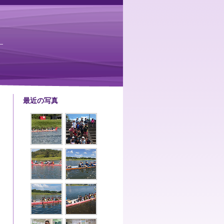
最近の写真