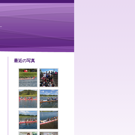
最近の写真