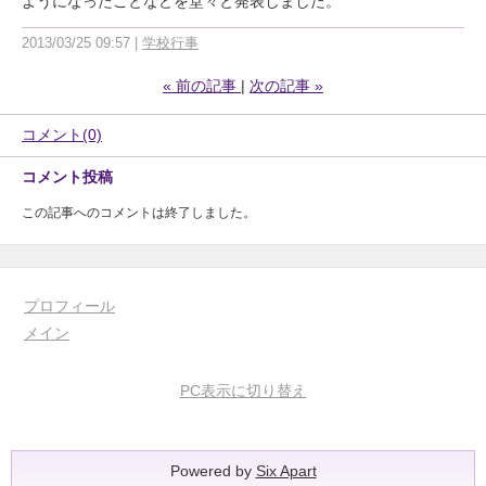
ようになったことなどを堂々と発表しました。
2013/03/25 09:57
学校行事
«
前の記事
次の記事
»
コメント(0)
コメント投稿
この記事へのコメントは終了しました。
プロフィール
メイン
PC表示に切り替え
Powered by
Six Apart