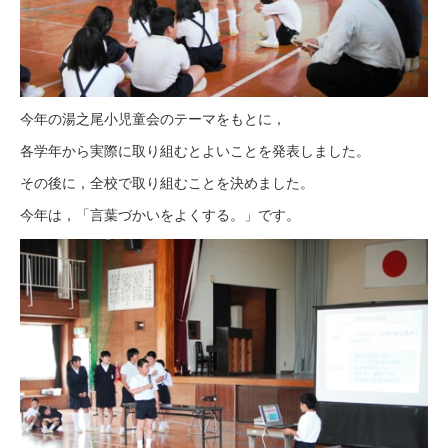
今年の湯之尾小児童会のテーマをもとに，
各学年から実際に取り組むとよいことを発表しました。
その後に，全校で取り組むことを決めました。
今年は，「言葉づかいをよくする。」です。