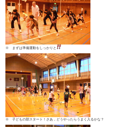
※ まずは準備運動をしっかりと
※ 子どもの部スタート！さあ，どうやったらうまく入るかな？