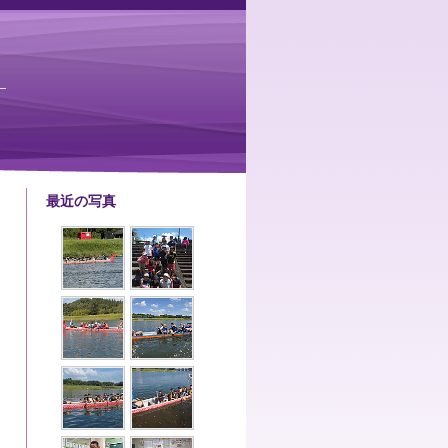
最近の写真