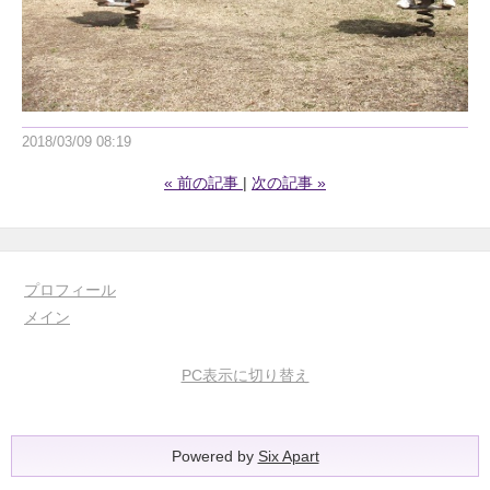
2018/03/09 08:19
«
前の記事
次の記事
»
プロフィール
メイン
PC表示に切り替え
Powered by
Six Apart