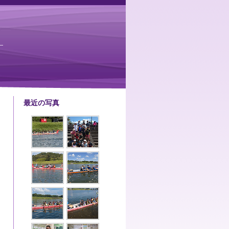
最近の写真