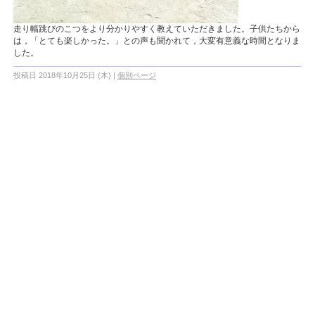
走り幅跳びのこつをより分かりやすく教えていただきました。子供たちから
は，「とても楽しかった。」との声も聞かれて，大変有意義な時間となりま
した。
投稿日 2018年10月25日 (木)
|
個別ページ