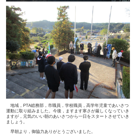
地域，PTA総務部，市職員，学校職員，高学年児童であいさつ
運動に取り組みました。今後，ますます寒さが厳しくなっていき
ますが，元気のいい朝のあいさつから一日をスタートさせていき
ましょう。
早朝より，御協力ありがとうございました。