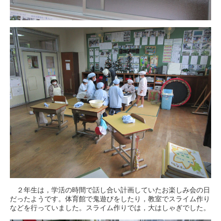
２年生は，学活の時間で話し合い計画していたお楽しみ会の日
だったようです。体育館で鬼遊びをしたり，教室でスライム作り
などを行っていました。スライム作りでは，大はしゃぎでした。