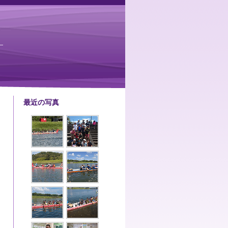
最近の写真