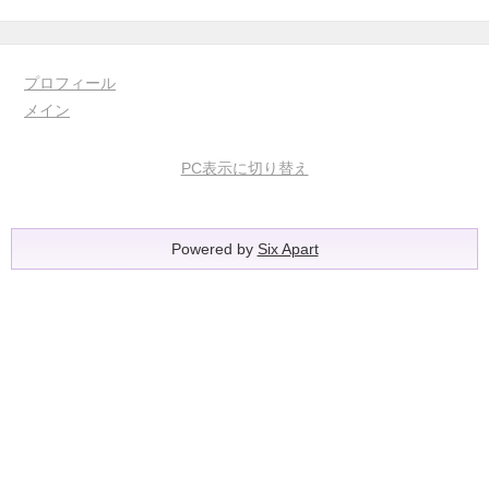
プロフィール
メイン
PC表示に切り替え
Powered by
Six Apart