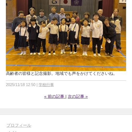
高齢者の皆様と記念撮影。地域でも声をかけてくださいね。
2025/11/18 12:50
学校行事
«
前の記事
次の記事
»
プロフィール