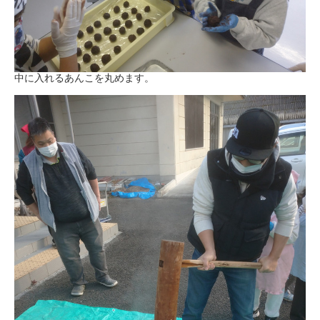
中に入れるあんこを丸めます。