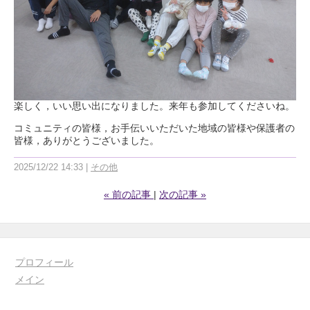
楽しく，いい思い出になりました。来年も参加してくださいね。
コミュニティの皆様，お手伝いいただいた地域の皆様や保護者の
皆様，ありがとうございました。
2025/12/22 14:33
その他
«
前の記事
次の記事
»
プロフィール
メイン