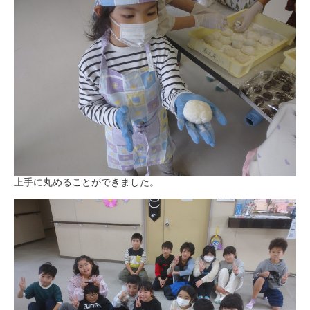
上手に丸めることができました。