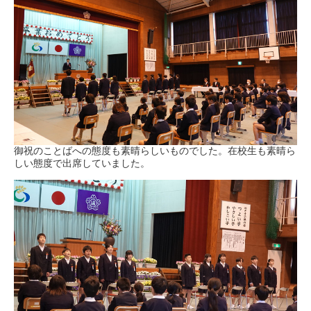
御祝のことばへの態度も素晴らしいものでした。在校生も素晴ら
しい態度で出席していました。